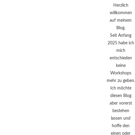
Herzlich
willkommen
auf meinem
Blog.
Seit Anfang
2025 habe ich
mich
entschieden
keine
Workshops
mehr zu geben.
Ich möchte
diesen Blog
aber vorerst
bestehen
lassen und
hoffe den
einen oder