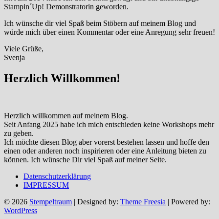
Stampin´Up! Demonstratorin geworden.
Ich wünsche dir viel Spaß beim Stöbern auf meinem Blog und
würde mich über einen Kommentar oder eine Anregung sehr freuen!
Viele Grüße,
Svenja
Herzlich Willkommen!
Herzlich willkommen auf meinem Blog.
Seit Anfang 2025 habe ich mich entschieden keine Workshops mehr
zu geben.
Ich möchte diesen Blog aber vorerst bestehen lassen und hoffe den
einen oder anderen noch inspirieren oder eine Anleitung bieten zu
können. Ich wünsche Dir viel Spaß auf meiner Seite.
Datenschutzerklärung
IMPRESSUM
© 2026
Stempeltraum
| Designed by:
Theme Freesia
| Powered by:
WordPress