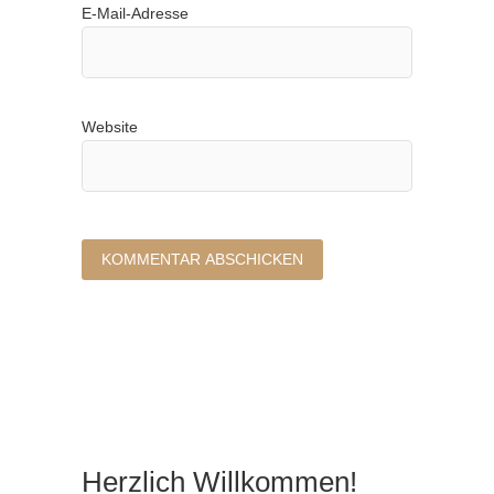
E-Mail-Adresse
Website
Herzlich Willkommen!