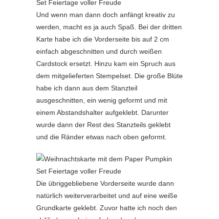
Und wenn man dann doch anfängt kreativ zu
werden, macht es ja auch Spaß. Bei der dritten
Karte habe ich die Vorderseite bis auf 2 cm
einfach abgeschnitten und durch weißen
Cardstock ersetzt. Hinzu kam ein Spruch aus
dem mitgelieferten Stempelset. Die große Blüte
habe ich dann aus dem Stanzteil
ausgeschnitten, ein wenig geformt und mit
einem Abstandshalter aufgeklebt. Darunter
wurde dann der Rest des Stanzteils geklebt
und die Ränder etwas nach oben geformt.
Die übriggebliebene Vorderseite wurde dann
natürlich weiterverarbeitet und auf eine weiße
Grundkarte geklebt. Zuvor hatte ich noch den