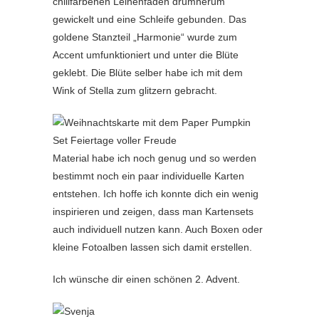
chilifarbenen Leinenfaden drumherum
gewickelt und eine Schleife gebunden. Das
goldene Stanzteil „Harmonie“ wurde zum
Accent umfunktioniert und unter die Blüte
geklebt. Die Blüte selber habe ich mit dem
Wink of Stella zum glitzern gebracht.
Material habe ich noch genug und so werden
bestimmt noch ein paar individuelle Karten
entstehen. Ich hoffe ich konnte dich ein wenig
inspirieren und zeigen, dass man Kartensets
auch individuell nutzen kann. Auch Boxen oder
kleine Fotoalben lassen sich damit erstellen.
Ich wünsche dir einen schönen 2. Advent.