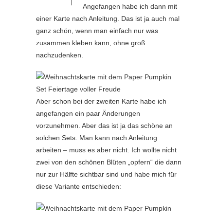
Angefangen habe ich dann mit
einer Karte nach Anleitung. Das ist ja auch mal
ganz schön, wenn man einfach nur was
zusammen kleben kann, ohne groß
nachzudenken.
Aber schon bei der zweiten Karte habe ich
angefangen ein paar Änderungen
vorzunehmen. Aber das ist ja das schöne an
solchen Sets. Man kann nach Anleitung
arbeiten – muss es aber nicht. Ich wollte nicht
zwei von den schönen Blüten „opfern“ die dann
nur zur Hälfte sichtbar sind und habe mich für
diese Variante entschieden: