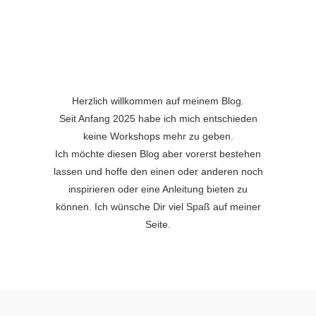
Herzlich willkommen auf meinem Blog.
Seit Anfang 2025 habe ich mich entschieden
keine Workshops mehr zu geben.
Ich möchte diesen Blog aber vorerst bestehen
lassen und hoffe den einen oder anderen noch
inspirieren oder eine Anleitung bieten zu
können. Ich wünsche Dir viel Spaß auf meiner
Seite.