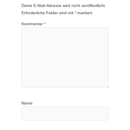
Deine E-Mail-Adresse wird nicht veröffentlicht.
Erforderliche Felder sind mit
*
markiert
Kommentar
*
Name