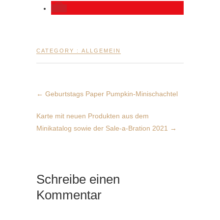
CATEGORY :
ALLGEMEIN
←
Geburtstags Paper Pumpkin-Minischachtel
Karte mit neuen Produkten aus dem
Minikatalog sowie der Sale-a-Bration 2021
→
Schreibe einen
Kommentar