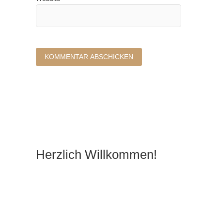
Herzlich Willkommen!