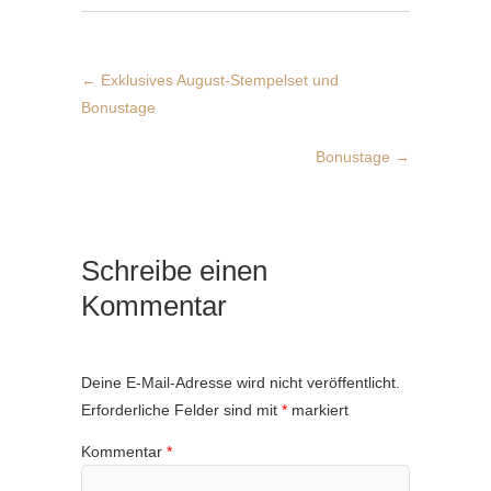
←
Exklusives August-Stempelset und
Bonustage
Bonustage
→
Schreibe einen
Kommentar
Deine E-Mail-Adresse wird nicht veröffentlicht.
Erforderliche Felder sind mit
*
markiert
Kommentar
*