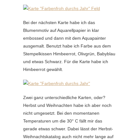
Bei der nächsten Karte habe ich das
Blumenmotiv auf Aquarellpapier in klar
embossed und dann mit dem Aquapainter
ausgemalt. Benutzt habe ich Farbe aus dem
Stempelkissen Himbeerrot, Olivgrün, Babyblau
und etwas Schwarz. Für die Karte habe ich
Himbeerrot gewählt.
Zwei ganz unterschiedliche Karten, oder?
Herbst und Weihnachten habe ich aber noch
nicht umgesetzt. Bei den momentanen
Temperaturen um die 30° C fällt mir das
gerade etwas schwer. Dabei lässt der Herbst-
Weihnachtskatalog auch nicht mehr lange auf