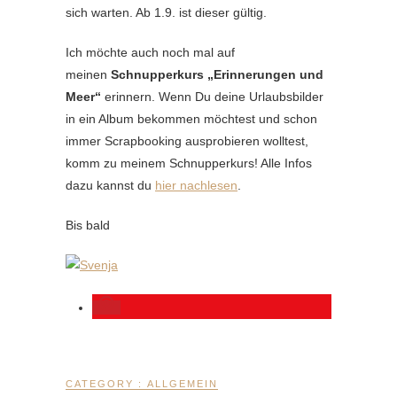
sich warten. Ab 1.9. ist dieser gültig.
Ich möchte auch noch mal auf
meinen
Schnupperkurs „Erinnerungen und
Meer“
erinnern. Wenn Du deine Urlaubsbilder
in ein Album bekommen möchtest und schon
immer Scrapbooking ausprobieren wolltest,
komm zu meinem Schnupperkurs! Alle Infos
dazu kannst du
hier nachlesen
.
Bis bald
CATEGORY :
ALLGEMEIN