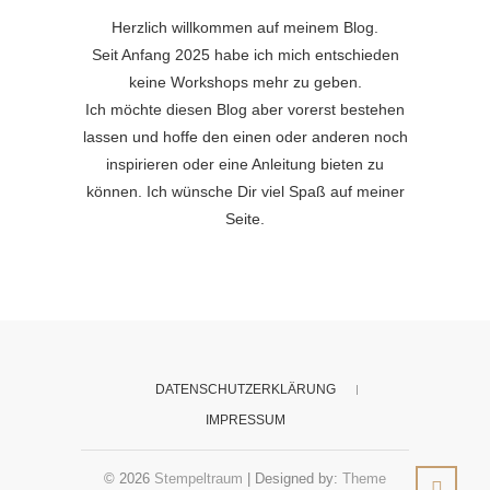
Herzlich willkommen auf meinem Blog.
Seit Anfang 2025 habe ich mich entschieden
keine Workshops mehr zu geben.
Ich möchte diesen Blog aber vorerst bestehen
lassen und hoffe den einen oder anderen noch
inspirieren oder eine Anleitung bieten zu
können. Ich wünsche Dir viel Spaß auf meiner
Seite.
DATENSCHUTZERKLÄRUNG
IMPRESSUM
© 2026
Stempeltraum
| Designed by:
Theme