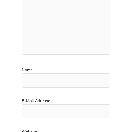
Name
E-Mail-Adresse
Website