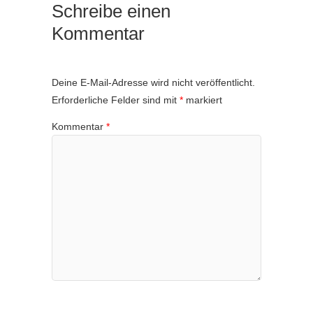
Schreibe einen
Kommentar
Deine E-Mail-Adresse wird nicht veröffentlicht.
Erforderliche Felder sind mit
*
markiert
Kommentar
*