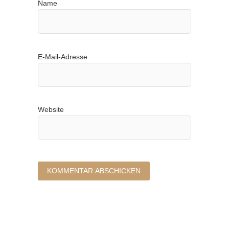
Name
E-Mail-Adresse
Website