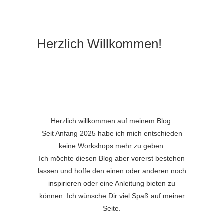
Herzlich Willkommen!
Herzlich willkommen auf meinem Blog.
Seit Anfang 2025 habe ich mich entschieden
keine Workshops mehr zu geben.
Ich möchte diesen Blog aber vorerst bestehen
lassen und hoffe den einen oder anderen noch
inspirieren oder eine Anleitung bieten zu
können. Ich wünsche Dir viel Spaß auf meiner
Seite.