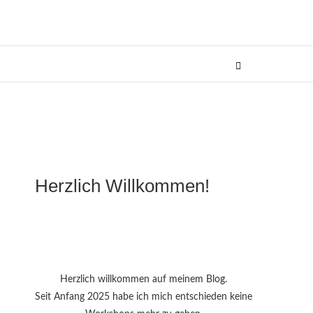
Herzlich Willkommen!
Herzlich willkommen auf meinem Blog.
Seit Anfang 2025 habe ich mich entschieden keine
n