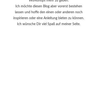
Workshops mehr zu geben.
Ich möchte diesen Blog aber vorerst bestehen
lassen und hoffe den einen oder anderen noch
inspirieren oder eine Anleitung bieten zu können.
Ich wünsche Dir viel Spaß auf meiner Seite.