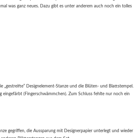
mal was ganz neues. Dazu gibt es unter anderem auch noch ein tolles
ie „gestreifte“ Designelement-Stanze und die Blüten- und Blattstempel.
ig eingefärbt (Fingerschwämmchen). Zum Schluss fehlte nur noch ein
nze gegriffen, die Aussparung mit Designerpapier unterlegt und wieder