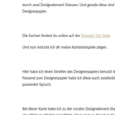
durch zwei Designelement-Stanzen. Und gerade diese sind 
Designerpapier:
Die Sachen findest du online auf der
Stampin´Up! Seite
Und nun möchte ich dir meine Kartenbeispiele zeigen.
Hier habe ich einen Streifen des Designerpapiers benutzt d
Passend zum Designerpapier habe ich diese auch zweifarb
passender Spruch.
Bei dieser Karte habe ich zu der runden Designelement-Sta