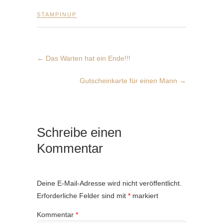
STAMPINUP
←
Das Warten hat ein Ende!!!
Gutscheinkarte für einen Mann
→
Schreibe einen
Kommentar
Deine E-Mail-Adresse wird nicht veröffentlicht.
Erforderliche Felder sind mit
*
markiert
Kommentar
*