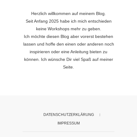
Herzlich willkommen auf meinem Blog.
Seit Anfang 2025 habe ich mich entschieden
keine Workshops mehr zu geben.
Ich möchte diesen Blog aber vorerst bestehen
lassen und hoffe den einen oder anderen noch
inspirieren oder eine Anleitung bieten zu
können. Ich wünsche Dir viel Spaß auf meiner
Seite.
DATENSCHUTZERKLÄRUNG
IMPRESSUM