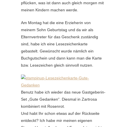
pflücken, was ist dann auch gleich morgen mit
meinen Kindern machen werde.
Am Montag hat die eine Erzieherin von
meinem Sohn Geburtstag und da wir als
Elternvertreter für das Geschenk zuständig
sind, habe ich eine Lesezeichenkarte
gebastelt. Gewünscht wurde nämlich ein
Buchgutschein und dann kann man die Karte
bzw. Lesezeichen gleich sinnvoll nutzen.
Benutz habe ich wieder das neue Gastgeberin-
Set „Gute Gedanken“. Diesmal in Zartrosa
kombiniert mit Rosenrot.
Und habt Ihr schon etwas auf der Rückseite
entdeckt? Ich habe mir meinen eigenen