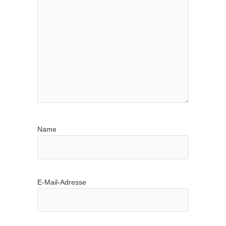
Name
E-Mail-Adresse