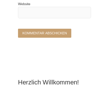
Website
Herzlich Willkommen!