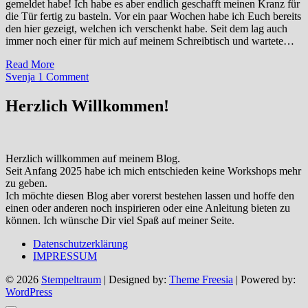
gemeldet habe! Ich habe es aber endlich geschafft meinen Kranz für
die Tür fertig zu basteln. Vor ein paar Wochen habe ich Euch bereits
den hier gezeigt, welchen ich verschenkt habe. Seit dem lag auch
immer noch einer für mich auf meinem Schreibtisch und wartete…
Read More
Svenja
1 Comment
Herzlich Willkommen!
Herzlich willkommen auf meinem Blog.
Seit Anfang 2025 habe ich mich entschieden keine Workshops mehr
zu geben.
Ich möchte diesen Blog aber vorerst bestehen lassen und hoffe den
einen oder anderen noch inspirieren oder eine Anleitung bieten zu
können. Ich wünsche Dir viel Spaß auf meiner Seite.
Datenschutzerklärung
IMPRESSUM
© 2026
Stempeltraum
| Designed by:
Theme Freesia
| Powered by:
WordPress