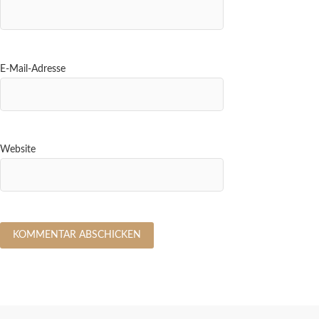
E-Mail-Adresse
Website