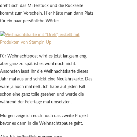
dreht sich das Mittelstück und die Rückseite
kommt zum Vorschein. Hier hätte man dann Platz
für ein paar persönliche Wörter.
Für Weihnachtspost wird es jetzt langsam eng,
aber ganz zu spät ist es wohl noch nicht.
Ansonsten lasst Ihr die Weihnachtskarte dieses
Jahr mal aus und schickt eine Neujahrskarte. Das
wäre ja auch mal nett. Ich habe auf jeden Fall
schon eine ganz tolle gesehen und werde die
während der Feiertage mal umsetzten.
Morgen zeige ich euch noch das zweite Projekt
bevor es dann in die Weihnachtspause geht.