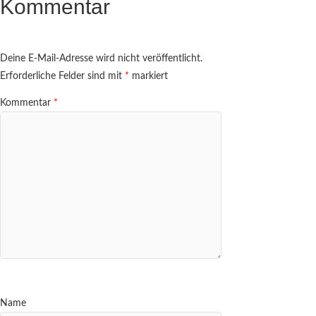
Kommentar
Deine E-Mail-Adresse wird nicht veröffentlicht.
Erforderliche Felder sind mit
*
markiert
Kommentar
*
Name