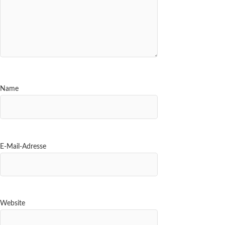
Name
E-Mail-Adresse
Website