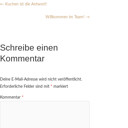
←
Kuchen ist die Antwort!
Willkommen im Team!
→
Schreibe einen
Kommentar
Deine E-Mail-Adresse wird nicht veröffentlicht.
Erforderliche Felder sind mit
*
markiert
Kommentar
*