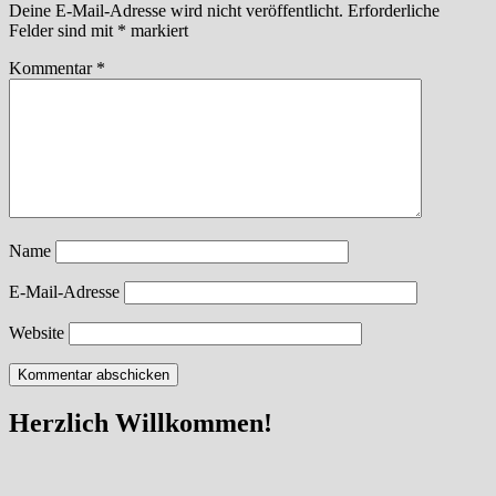
Deine E-Mail-Adresse wird nicht veröffentlicht.
Erforderliche
Felder sind mit
*
markiert
Kommentar
*
Name
E-Mail-Adresse
Website
Herzlich Willkommen!