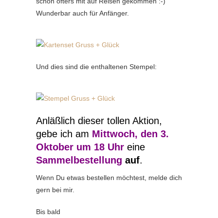
schon öfters mit auf Reisen gekommen :-)
Wunderbar auch für Anfänger.
Und dies sind die enthaltenen Stempel:
Anläßlich dieser tollen Aktion,
gebe ich am
Mittwoch, den 3.
Oktober um 18 Uhr
eine
Sammelbestellung
auf
.
Wenn Du etwas bestellen möchtest, melde dich
gern bei mir.
Bis bald