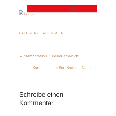
CATEGORY :
ALLGEMEIN
←
Stamparatus® Zubehör erhältlich!
Karten mit dem Set „Kraft der Natur“
→
Schreibe einen
Kommentar