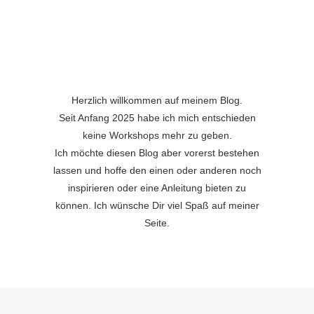
Herzlich willkommen auf meinem Blog.
Seit Anfang 2025 habe ich mich entschieden
keine Workshops mehr zu geben.
Ich möchte diesen Blog aber vorerst bestehen
lassen und hoffe den einen oder anderen noch
inspirieren oder eine Anleitung bieten zu
können. Ich wünsche Dir viel Spaß auf meiner
Seite.