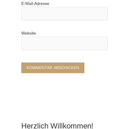
E-Mail-Adresse
Website
Herzlich Willkommen!