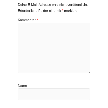
Deine E-Mail-Adresse wird nicht veröffentlicht.
Erforderliche Felder sind mit
*
markiert
Kommentar
*
Name