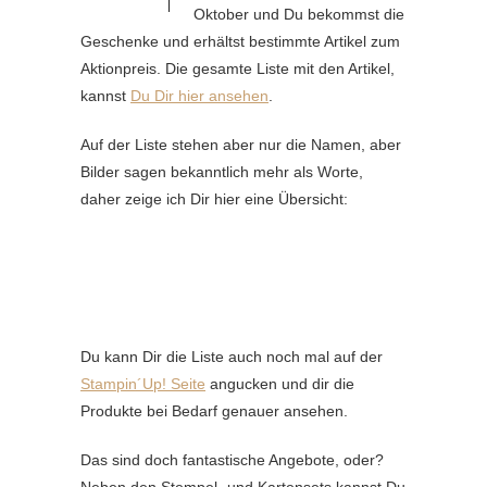
Oktober und Du bekommst die
Geschenke und erhältst bestimmte Artikel zum
Aktionpreis. Die gesamte Liste mit den Artikel,
kannst
Du Dir hier ansehen
.
Auf der Liste stehen aber nur die Namen, aber
Bilder sagen bekanntlich mehr als Worte,
daher zeige ich Dir hier eine Übersicht:
Du kann Dir die Liste auch noch mal auf der
Stampin´Up! Seite
angucken und dir die
Produkte bei Bedarf genauer ansehen.
Das sind doch fantastische Angebote, oder?