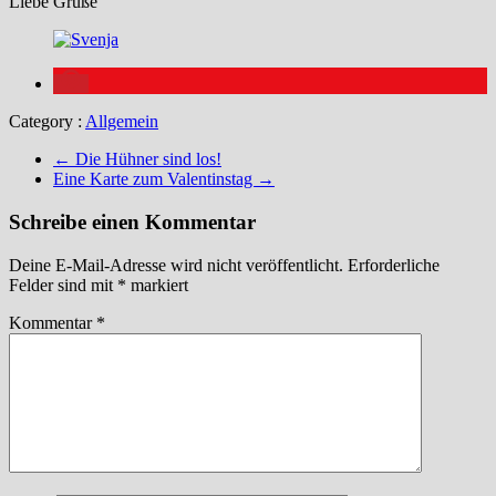
Liebe Grüße
Category :
Allgemein
←
Die Hühner sind los!
Eine Karte zum Valentinstag
→
Schreibe einen Kommentar
Deine E-Mail-Adresse wird nicht veröffentlicht.
Erforderliche
Felder sind mit
*
markiert
Kommentar
*