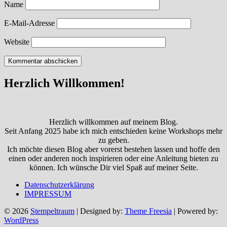
Name
E-Mail-Adresse
Website
Herzlich Willkommen!
Herzlich willkommen auf meinem Blog.
Seit Anfang 2025 habe ich mich entschieden keine Workshops mehr
zu geben.
Ich möchte diesen Blog aber vorerst bestehen lassen und hoffe den
einen oder anderen noch inspirieren oder eine Anleitung bieten zu
können. Ich wünsche Dir viel Spaß auf meiner Seite.
Datenschutzerklärung
IMPRESSUM
© 2026
Stempeltraum
| Designed by:
Theme Freesia
| Powered by:
WordPress