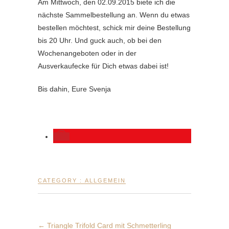
Am Mittwoch, den 02.09.2015 biete ich die
nächste Sammelbestellung an. Wenn du etwas
bestellen möchtest, schick mir deine Bestellung
bis 20 Uhr. Und guck auch, ob bei den
Wochenangeboten oder in der
Ausverkaufecke für Dich etwas dabei ist!
Bis dahin, Eure Svenja
CATEGORY :
ALLGEMEIN
←
Triangle Trifold Card mit Schmetterling