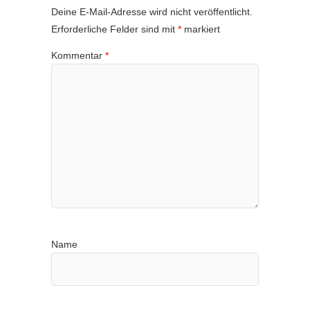
Deine E-Mail-Adresse wird nicht veröffentlicht.
Erforderliche Felder sind mit
*
markiert
Kommentar
*
Name