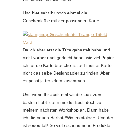
Und hier seht ihr noch einmal die
Geschenktüte mit der passenden Karte:
Da ich aber erst die Tüte gebastelt habe und
nicht vorher nachgedacht habe, wie viel Papier
ich für die Karte brauche, ist auf meiner Karte
nicht das selbe Designpapier zu finden. Aber
es passt ja trotzdem zusammen.
Und wenn Ihr auch mal wieder Lust zum
basteln habt, dann meldet Euch doch zu
meinem nächsten Workshop an. Dann habe
ich die neuen Herbst-/Winterkataloge. Und der
ist soooo toll! So viele schöne neue Produkte!