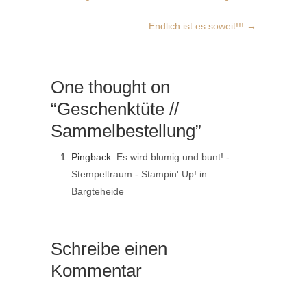
Endlich ist es soweit!!!
→
One thought on
“Geschenktüte //
Sammelbestellung”
Pingback:
Es wird blumig und bunt! -
Stempeltraum - Stampin' Up! in
Bargteheide
Schreibe einen
Kommentar