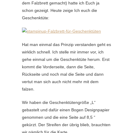
dem Falzbrett gemacht) hatte ich Euch ja
schon gezeigt. Heute zeige Ich euch die
Geschenktüte:
Hat man einmal das Prinzip verstanden geht es
wirklich schnell. Ich stelle mir immer vor, ich
gehe einmal um die Geschenktüte herum. Erst
kommt die Vorderseite, dann die Seite,
Rückseite und noch mal die Seite und dann
vertut man sich auch nicht mehr mit dem
falzen.
Wir haben die Geschenktütengröße „L“
gebastelt und dafür einen Bogen Designpapier
genommen und die eine Seite auf 8,5 “
gekürzt. Der Streifen der übrig blieb, brauchten
wir nämlich für die Karte.