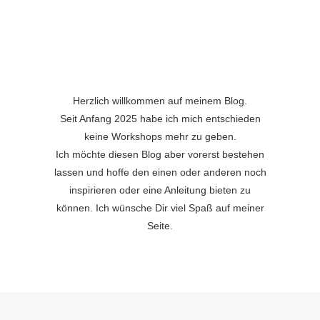
Herzlich willkommen auf meinem Blog.
Seit Anfang 2025 habe ich mich entschieden
keine Workshops mehr zu geben.
Ich möchte diesen Blog aber vorerst bestehen
lassen und hoffe den einen oder anderen noch
inspirieren oder eine Anleitung bieten zu
können. Ich wünsche Dir viel Spaß auf meiner
Seite.