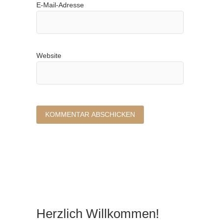
E-Mail-Adresse
Website
Herzlich Willkommen!