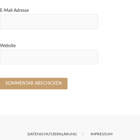
E-Mail-Adresse
Website
DATENSCHUTZERKLÄRUNG
IMPRESSUM