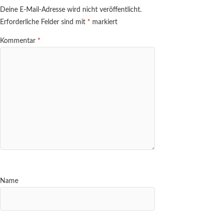
Deine E-Mail-Adresse wird nicht veröffentlicht.
Erforderliche Felder sind mit
*
markiert
Kommentar
*
Name