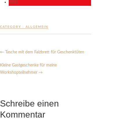
CATEGORY :
ALLGEMEIN
←
Tasche mit dem Falzbrett für Geschenktüten
Kleine Gastgeschenke für meine
Workshopteilnehmer
→
Schreibe einen
Kommentar