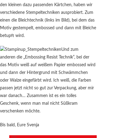
den kleinen dazu passenden Kärtchen, haben wir
verschiedene Stempeltechniken ausprobiert. Zum
einen die Bleichtechnik (links im Bild), bei dem das
Motiv gestempelt, embossed und dann mit Bleiche
betupft wird.
Und zum
anderen die „Embossing Resist Technik“, bei der
das Motiv weiß auf weißem Papier embossed wird
und dann der Hintergrund mit Schwämmchen
oder Walze eingefärbt wird. Ich weiß, die Farben
passen jetzt nicht so gut zur Verpackung, aber mir
war danach… Zusammen ist es ein tolles
Geschenk, wenn man mal nicht Süßkram
verschenken möchte.
Bis bald, Eure Svenja