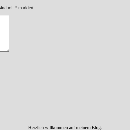
sind mit
*
markiert
Herzlich willkommen auf meinem Blog.