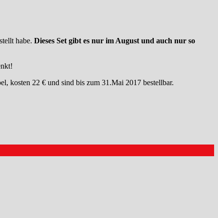
tellt habe.
Dieses Set gibt es nur im August und auch nur so
nkt!
, kosten 22 € und sind bis zum 31.Mai 2017 bestellbar.