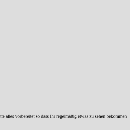
hatte alles vorbereitet so dass Ihr regelmäßig etwas zu sehen bekommen