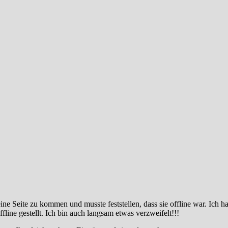
eine Seite zu kommen und musste feststellen, dass sie offline war. Ich 
fline gestellt. Ich bin auch langsam etwas verzweifelt!!!