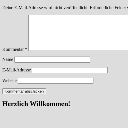
Deine E-Mail-Adresse wird nicht veröffentlicht.
Erforderliche Felder 
Kommentar
*
Name
E-Mail-Adresse
Website
Herzlich Willkommen!